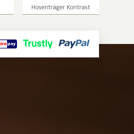
Hosenträger Kontrast