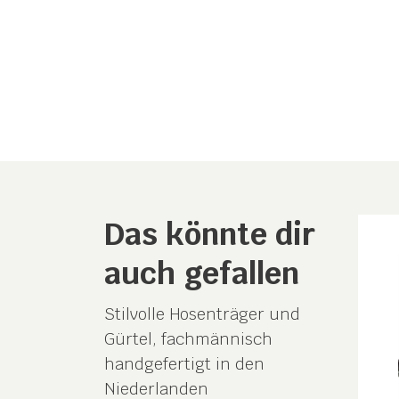
Das könnte dir
auch gefallen
Stilvolle Hosenträger und
Gürtel, fachmännisch
handgefertigt in den
Niederlanden