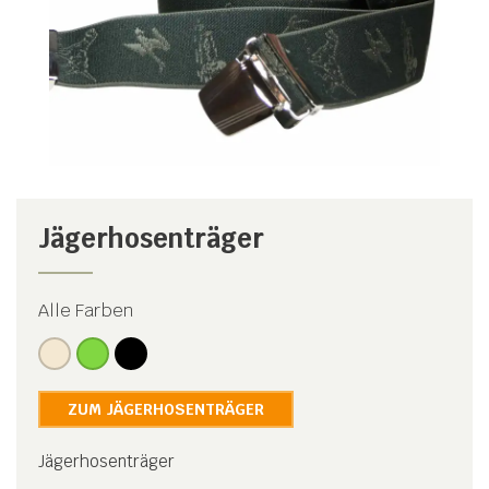
Jägerhosenträger
Alle Farben
ZUM JÄGERHOSENTRÄGER
Jägerhosenträger