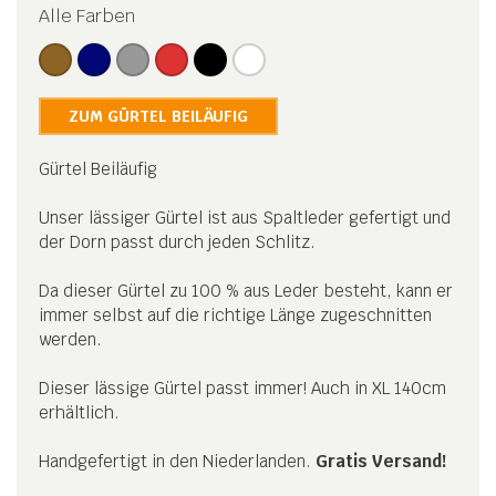
Alle Farben
ZUM GÜRTEL BEILÄUFIG
Gürtel Beiläufig
Unser lässiger Gürtel ist aus Spaltleder gefertigt und
der Dorn passt durch jeden Schlitz.
Da dieser Gürtel zu 100 % aus Leder besteht, kann er
immer selbst auf die richtige Länge zugeschnitten
werden.
Dieser lässige Gürtel passt immer! Auch in XL 140cm
erhältlich.
Handgefertigt in den Niederlanden.
Gratis Versand!