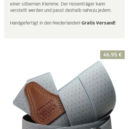
einer silbernen Klemme. Der Hosenträger kann
verstellt werden und passt deshalb nahezu jedem.
Handgefertigt in den Niederlanden!
Gratis Versand!
46,95
€