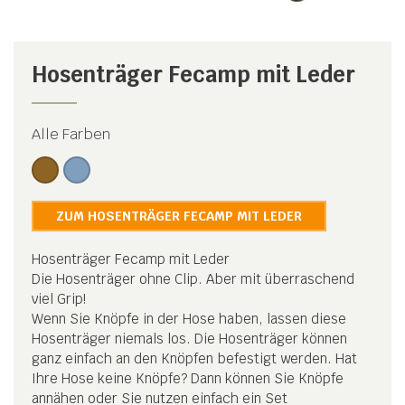
Hosenträger Fecamp mit Leder
Alle Farben
ZUM HOSENTRÄGER FECAMP MIT LEDER
Hosenträger Fecamp mit Leder
Die Hosenträger ohne Clip. Aber mit überraschend
viel Grip!
Wenn Sie Knöpfe in der Hose haben, lassen diese
Hosenträger niemals los. Die Hosenträger können
ganz einfach an den Knöpfen befestigt werden. Hat
Ihre Hose keine Knöpfe? Dann können Sie Knöpfe
annähen oder Sie nutzen einfach ein Set