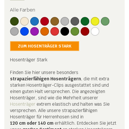
Alle Farben
ZUM HOSENTRÄGER STARK
Hosenträger Stark
Finden Sie hier unsere besonders
strapazierfähigen Hosenträgern
, die mit extra
starken Hosenträger-Clips ausgestattet sind und
einen guten Halt versprechen. Die angezeigten
Hosenträger, sind wie die Mehrheit unserer
Hosenträger
extrem elastisch und halten was Sie
versprechen. Alle unsere strapazierfähigen
Hosenträger für Herrenhosen sind in
120 cm oder 140 cm
erhältlich. Entdecken Sie jetzt