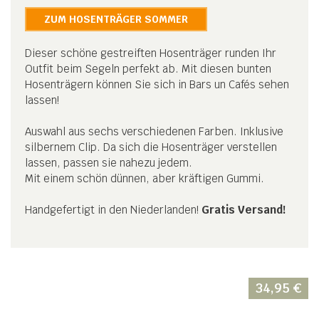
ZUM HOSENTRÄGER SOMMER
Dieser schöne gestreiften Hosenträger runden Ihr
Outfit beim Segeln perfekt ab. Mit diesen bunten
Hosenträgern können Sie sich in Bars un Cafés sehen
lassen!
Auswahl aus sechs verschiedenen Farben. Inklusive
silbernem Clip. Da sich die Hosenträger verstellen
lassen, passen sie nahezu jedem.
Mit einem schön dünnen, aber kräftigen Gummi.
Handgefertigt in den Niederlanden!
Gratis Versand!
34,95
€