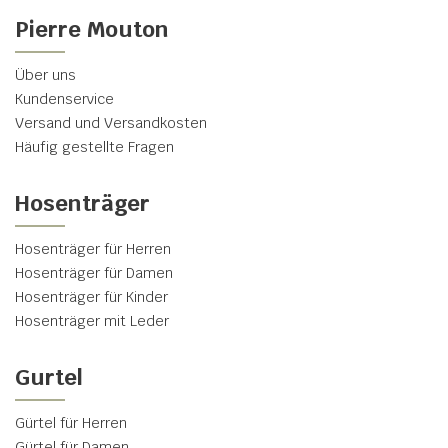
Pierre Mouton
Über uns
Kundenservice
Versand und Versandkosten
Häufig gestellte Fragen
Hosenträger
Hosenträger für Herren
Hosenträger für Damen
Hosenträger für Kinder
Hosenträger mit Leder
Gurtel
Gürtel für Herren
Gürtel für Damen