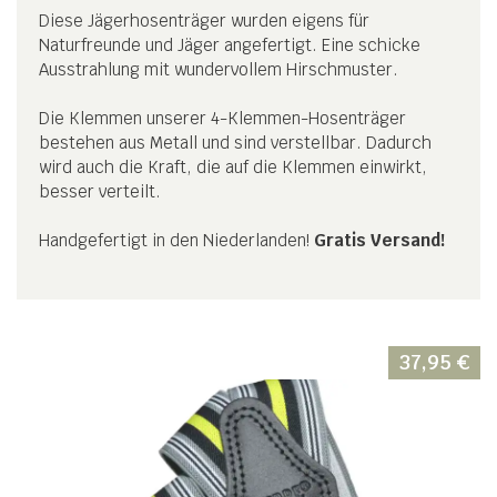
Diese Jägerhosenträger wurden eigens für
Naturfreunde und Jäger angefertigt. Eine schicke
Ausstrahlung mit wundervollem Hirschmuster.
Die Klemmen unserer 4-Klemmen-Hosenträger
bestehen aus Metall und sind verstellbar. Dadurch
wird auch die Kraft, die auf die Klemmen einwirkt,
besser verteilt.
Handgefertigt in den Niederlanden!
Gratis Versand!
37,95
€