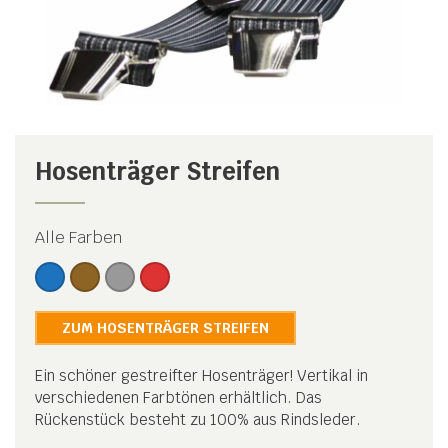
Hosenträger Streifen
Alle Farben
ZUM HOSENTRÄGER STREIFEN
Ein schöner gestreifter Hosenträger! Vertikal in
verschiedenen Farbtönen erhältlich. Das
Rückenstück besteht zu 100% aus Rindsleder.