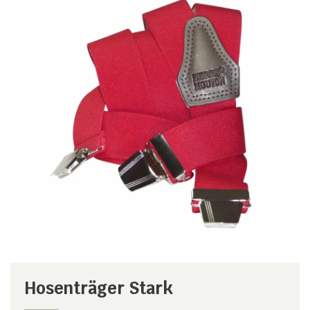
Hosenträger Stark