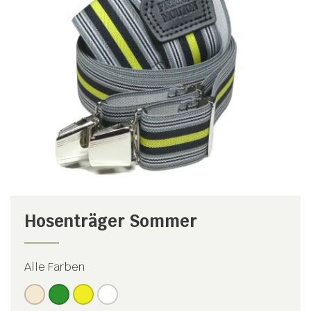
Hosenträger Sommer
Alle Farben