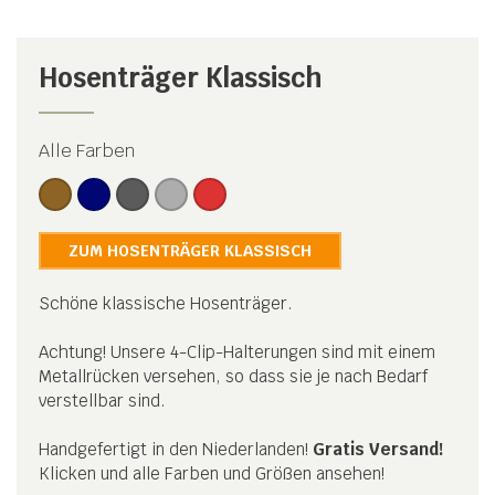
Hosenträger Klassisch
Alle Farben
ZUM HOSENTRÄGER KLASSISCH
Schöne klassische Hosenträger.
Achtung! Unsere 4-Clip-Halterungen sind mit einem
Metallrücken versehen, so dass sie je nach Bedarf
verstellbar sind.
Handgefertigt in den Niederlanden!
Gratis Versand!
Klicken und alle Farben und Größen ansehen!