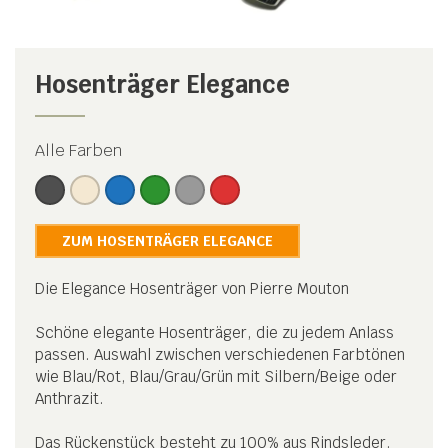
Hosenträger Elegance
Alle Farben
ZUM HOSENTRÄGER ELEGANCE
Die Elegance Hosenträger von Pierre Mouton
Schöne elegante Hosenträger, die zu jedem Anlass
passen. Auswahl zwischen verschiedenen Farbtönen
wie Blau/Rot, Blau/Grau/Grün mit Silbern/Beige oder
Anthrazit.
Das Rückenstück besteht zu 100% aus Rindsleder.