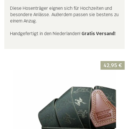
Diese Hosenträger eignen sich für Hochzeiten und
besondere Anlässe. Außerdem passen sie bestens zu
einem Anzug.
Handgefertigt in den Niederlanden!
Gratis Versand!
42,95
€