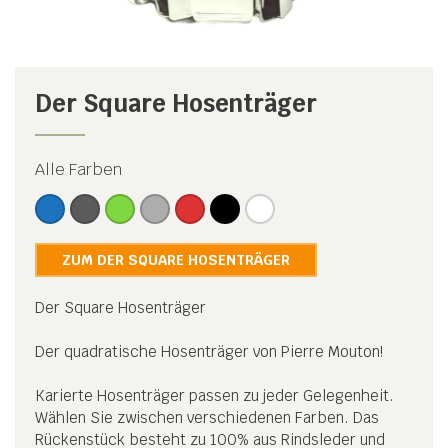
Der Square Hosenträger
Alle Farben
ZUM DER SQUARE HOSENTRÄGER
Der Square Hosenträger
Der quadratische Hosenträger von Pierre Mouton!
Karierte Hosenträger passen zu jeder Gelegenheit.
Wählen Sie zwischen verschiedenen Farben. Das
Rückenstück besteht zu 100% aus Rindsleder und