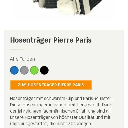
Hosenträger Pierre Paris
Alle Farben
ZUM HOSENTRÄGER PIERRE PARIS
Hosenträger mit schwerem Clip und Paris-Munster.
Diese Hosenträger in Handarbeit hergestellt. Dank
der jahrelangen fachmännischen Erfahrung sind all
unsere Hosenträger von höchster Qualität und mit
Clips ausgestattet, die nicht abspringen.