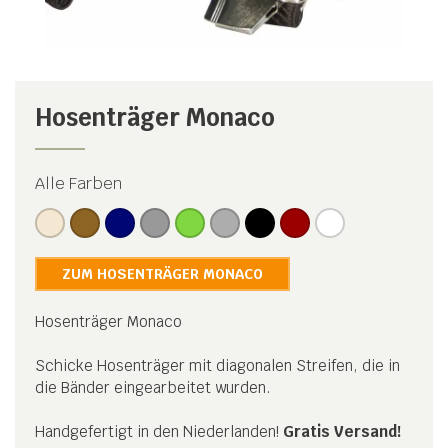
Hosenträger Monaco
Alle Farben
ZUM HOSENTRÄGER MONACO
Hosenträger Monaco
Schicke Hosenträger mit diagonalen Streifen, die in
die Bänder eingearbeitet wurden.
Handgefertigt in den Niederlanden!
Gratis Versand!