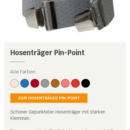
Hosenträger Pin-Point
Alle Farben
ZUM HOSENTRÄGER PIN-POINT
Schoner Gepunkteter Hosenträger mit starken
Klemmen.