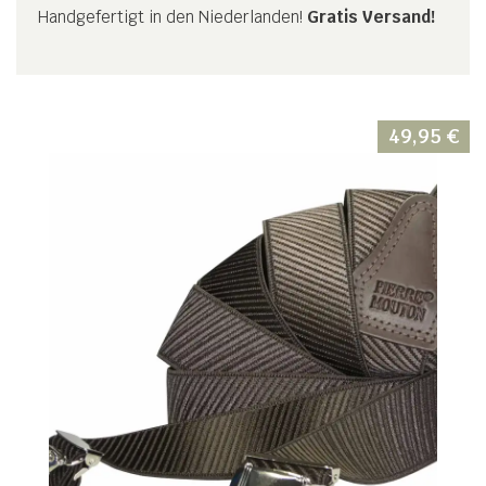
Handgefertigt in den Niederlanden!
Gratis Versand!
49,95
€