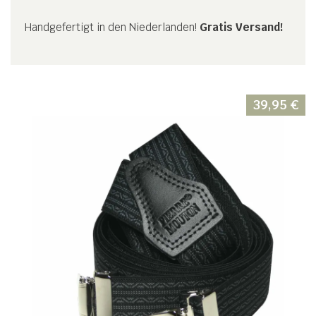
Handgefertigt in den Niederlanden!
Gratis Versand!
39,95
€