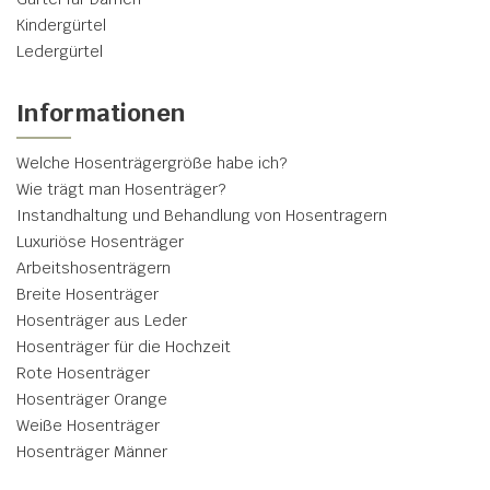
Kindergürtel
Ledergürtel
Informationen
Welche Hosenträgergröße habe ich?
Wie trägt man Hosenträger?
Instandhaltung und Behandlung von Hosentragern
Luxuriöse Hosenträger
Arbeitshosenträgern
Breite Hosenträger
Hosenträger aus Leder
Hosenträger für die Hochzeit
Rote Hosenträger
Hosenträger Orange
Weiße Hosenträger
Hosenträger Männer