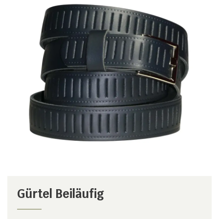
Gürtel Beiläufig