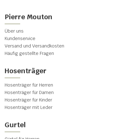
Pierre Mouton
Über uns
Kundenservice
Versand und Versandkosten
Häufig gestellte Fragen
Hosenträger
Hosenträger für Herren
Hosenträger für Damen
Hosenträger für Kinder
Hosenträger mit Leder
Gurtel