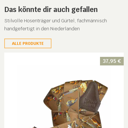
Das könnte dir auch gefallen
Stilvolle Hosenträger und Gürtel, fachmännisch
handgefertigt in den Niederlanden
ALLE PRODUKTE
37,95
€