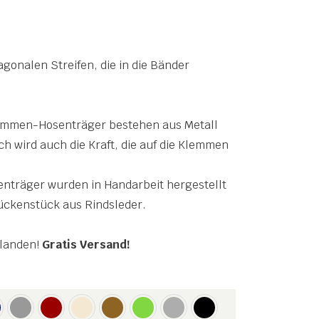
gonalen Streifen, die in die Bänder
emmen-Hosenträger bestehen aus Metall
ch wird auch die Kraft, die auf die Klemmen
nträger wurden in Handarbeit hergestellt
ückenstück aus Rindsleder.
rlanden!
Gratis Versand!