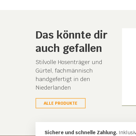
Das könnte dir
auch gefallen
Stilvolle Hosenträger und
Gürtel, fachmännisch
handgefertigt in den
Niederlanden
ALLE PRODUKTE
Sichere und schnelle Zahlung.
Inklusi