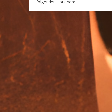
folgenden Optionen: