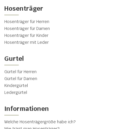
Hosenträger
Hosenträger für Herren
Hosenträger für Damen
Hosenträger für Kinder
Hosenträger mit Leder
Gurtel
Gürtel für Herren
Gürtel für Damen
Kindergürtel
Ledergürtel
Informationen
Welche Hosenträgergröße habe ich?
Wie trägt man Hosenträger?