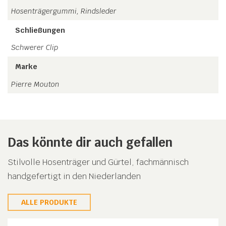
Hosenträgergummi, Rindsleder
Schließungen
Schwerer Clip
Marke
Pierre Mouton
Das könnte dir auch gefallen
Stilvolle Hosenträger und Gürtel, fachmännisch
handgefertigt in den Niederlanden
ALLE PRODUKTE