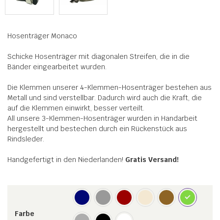
Hosenträger Monaco
Schicke Hosenträger mit diagonalen Streifen, die in die
Bänder eingearbeitet wurden.
Die Klemmen unserer 4-Klemmen-Hosenträger bestehen aus
Metall und sind verstellbar. Dadurch wird auch die Kraft, die
auf die Klemmen einwirkt, besser verteilt.
All unsere 3-Klemmen-Hosenträger wurden in Handarbeit
hergestellt und bestechen durch ein Rückenstück aus
Rindsleder.
Handgefertigt in den Niederlanden!
Gratis Versand!
Farbe