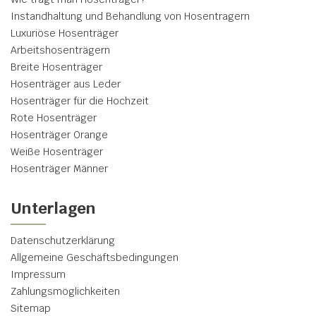
Instandhaltung und Behandlung von Hosentragern
Luxuriöse Hosenträger
Arbeitshosenträgern
Breite Hosenträger
Hosenträger aus Leder
Hosenträger für die Hochzeit
Rote Hosenträger
Hosenträger Orange
Weiße Hosenträger
Hosenträger Männer
Unterlagen
Datenschutzerklärung
Allgemeine Geschäftsbedingungen
Impressum
Zahlungsmöglichkeiten
Sitemap