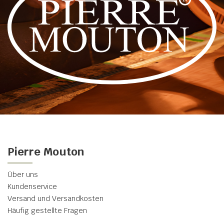
Pierre Mouton
Über uns
Kundenservice
Versand und Versandkosten
Häufig gestellte Fragen