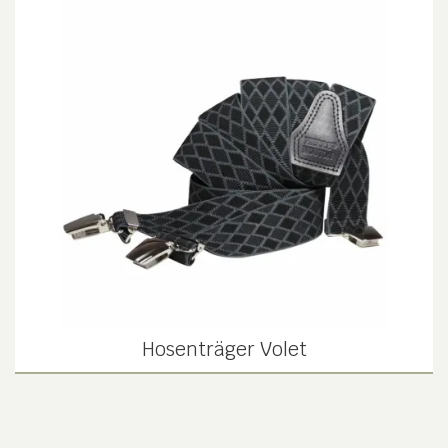
Hosenträger Volet